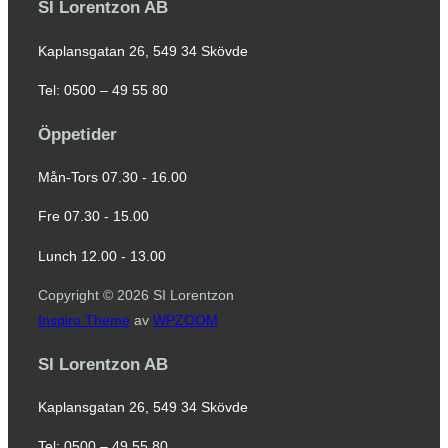
SI Lorentzon AB
Kaplansgatan 26, 549 34 Skövde
Tel: 0500 – 49 55 80
Öppetider
Mån-Tors 07.30 - 16.00
Fre 07.30 - 15.00
Lunch 12.00 - 13.00
Copyright © 2026 SI Lorentzon
Inspiro Theme
av
WPZOOM
SI Lorentzon AB
Kaplansgatan 26, 549 34 Skövde
Tel: 0500 – 49 55 80