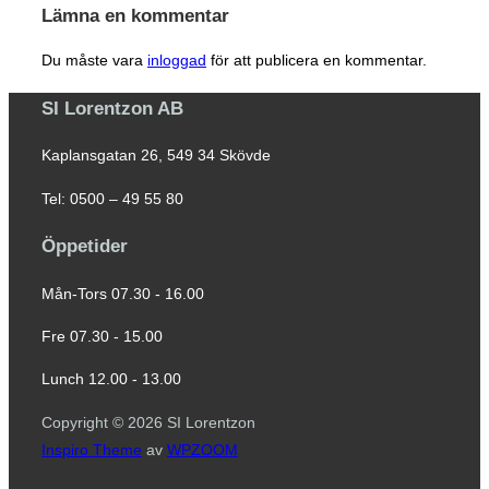
Lämna en kommentar
Du måste vara
inloggad
för att publicera en kommentar.
SI Lorentzon AB
Kaplansgatan 26, 549 34 Skövde
Tel: 0500 – 49 55 80
Öppetider
Mån-Tors 07.30 - 16.00
Fre 07.30 - 15.00
Lunch 12.00 - 13.00
Copyright © 2026 SI Lorentzon
Inspiro Theme
av
WPZOOM