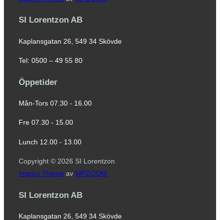
SI Lorentzon AB
Kaplansgatan 26, 549 34 Skövde
Tel: 0500 – 49 55 80
Öppetider
Mån-Tors 07.30 - 16.00
Fre 07.30 - 15.00
Lunch 12.00 - 13.00
Copyright © 2026 SI Lorentzon
Inspiro Theme
av
WPZOOM
SI Lorentzon AB
Kaplansgatan 26, 549 34 Skövde