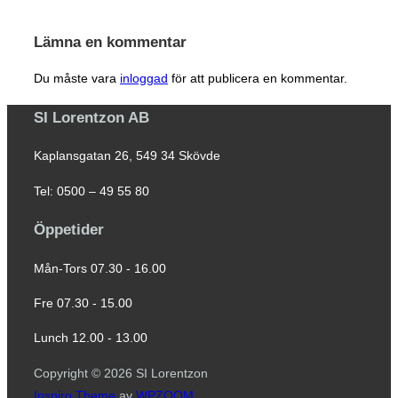
Lämna en kommentar
Du måste vara
inloggad
för att publicera en kommentar.
SI Lorentzon AB
Kaplansgatan 26, 549 34 Skövde
Tel: 0500 – 49 55 80
Öppetider
Mån-Tors 07.30 - 16.00
Fre 07.30 - 15.00
Lunch 12.00 - 13.00
Copyright © 2026 SI Lorentzon
Inspiro Theme
av
WPZOOM