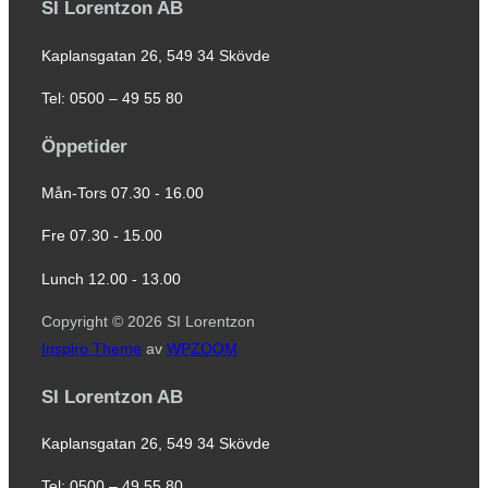
SI Lorentzon AB
Kaplansgatan 26, 549 34 Skövde
Tel: 0500 – 49 55 80
Öppetider
Mån-Tors 07.30 - 16.00
Fre 07.30 - 15.00
Lunch 12.00 - 13.00
Copyright © 2026 SI Lorentzon
Inspiro Theme
av
WPZOOM
SI Lorentzon AB
Kaplansgatan 26, 549 34 Skövde
Tel: 0500 – 49 55 80