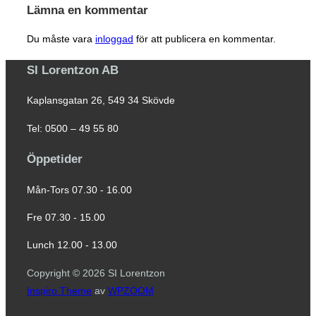
Lämna en kommentar
Du måste vara
inloggad
för att publicera en kommentar.
SI Lorentzon AB
Kaplansgatan 26, 549 34 Skövde
Tel: 0500 – 49 55 80
Öppetider
Mån-Tors 07.30 - 16.00
Fre 07.30 - 15.00
Lunch 12.00 - 13.00
Copyright © 2026 SI Lorentzon
Inspiro Theme
av
WPZOOM