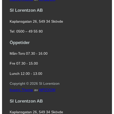
SI Lorentzon AB
Kaplansgatan 26, 549 34 Skövde
Tel: 0500 – 49 55 80
Öppetider
Mån-Tors 07.30 - 16.00
Fre 07.30 - 15.00
Lunch 12.00 - 13.00
Copyright © 2026 SI Lorentzon
Inspiro Theme
av
WPZOOM
SI Lorentzon AB
Kaplansgatan 26, 549 34 Skövde