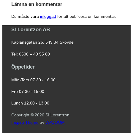
Lämna en kommentar
Du måste vara
inloggad
för att publicera en kommentar.
SI Lorentzon AB
Kaplansgatan 26, 549 34 Skövde
Tel: 0500 – 49 55 80
Öppetider
Mån-Tors 07.30 - 16.00
Fre 07.30 - 15.00
Lunch 12.00 - 13.00
Copyright © 2026 SI Lorentzon
Inspiro Theme
av
WPZOOM