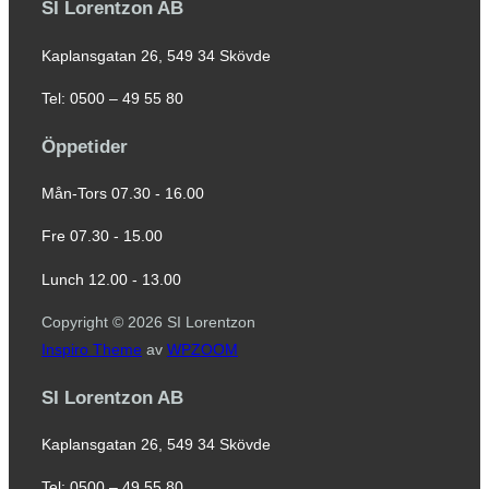
SI Lorentzon AB
Kaplansgatan 26, 549 34 Skövde
Tel: 0500 – 49 55 80
Öppetider
Mån-Tors 07.30 - 16.00
Fre 07.30 - 15.00
Lunch 12.00 - 13.00
Copyright © 2026 SI Lorentzon
Inspiro Theme
av
WPZOOM
SI Lorentzon AB
Kaplansgatan 26, 549 34 Skövde
Tel: 0500 – 49 55 80