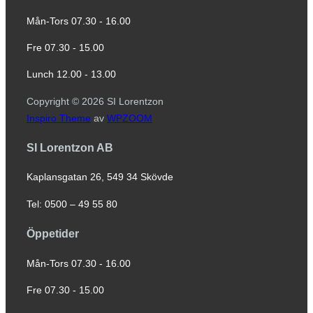
Mån-Tors 07.30 - 16.00
Fre 07.30 - 15.00
Lunch 12.00 - 13.00
Copyright © 2026 SI Lorentzon
Inspiro Theme
av
WPZOOM
SI Lorentzon AB
Kaplansgatan 26, 549 34 Skövde
Tel: 0500 – 49 55 80
Öppetider
Mån-Tors 07.30 - 16.00
Fre 07.30 - 15.00