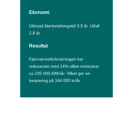
Ekonomi
Utlovad återbetalningstid 3,9 år. Utfall
2,8 år.
Resultat
Fjärrvärmeförbrukningen har
reducerats med 14% vilket motsvarar
ca 235 000 kWh/år. Vilket ger en
besparing på 164 000 kr/år.