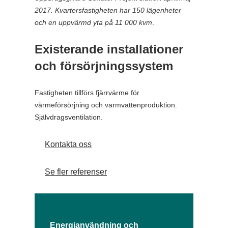
2017. Kvartersfastigheten har 150 lägenheter
och en uppvärmd yta på 11 000 kvm
.
Existerande installationer
och försörjningssystem
Fastigheten tillförs fjärrvärme för
värmeförsörjning och varmvattenproduktion.
Självdragsventilation.
Kontakta oss
Se fler referenser
Energianvändning och