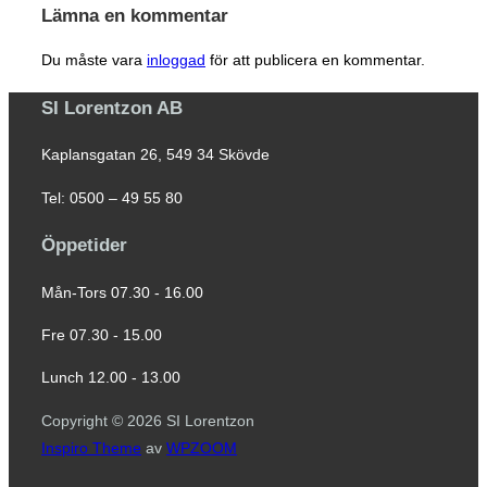
Lämna en kommentar
Du måste vara
inloggad
för att publicera en kommentar.
SI Lorentzon AB
Kaplansgatan 26, 549 34 Skövde
Tel: 0500 – 49 55 80
Öppetider
Mån-Tors 07.30 - 16.00
Fre 07.30 - 15.00
Lunch 12.00 - 13.00
Copyright © 2026 SI Lorentzon
Inspiro Theme
av
WPZOOM