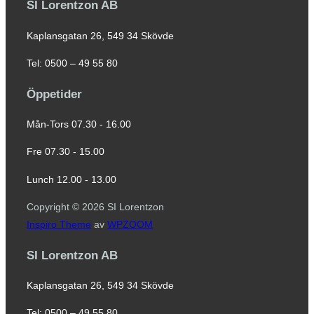
SI Lorentzon AB
Kaplansgatan 26, 549 34 Skövde
Tel: 0500 – 49 55 80
Öppetider
Mån-Tors 07.30 - 16.00
Fre 07.30 - 15.00
Lunch 12.00 - 13.00
Copyright © 2026 SI Lorentzon
Inspiro Theme
av
WPZOOM
SI Lorentzon AB
Kaplansgatan 26, 549 34 Skövde
Tel: 0500 – 49 55 80