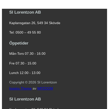
SI Lorentzon AB
Kaplansgatan 26, 549 34 Skövde
Tel: 0500 – 49 55 80
Öppetider
Mån-Tors 07.30 - 16.00
Fre 07.30 - 15.00
Lunch 12.00 - 13.00
Copyright © 2026 SI Lorentzon
Inspiro Theme
av
WPZOOM
SI Lorentzon AB