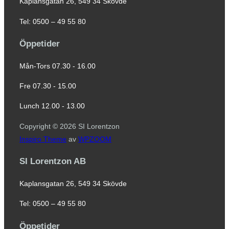
Kaplansgatan 26, 549 34 Skövde
Tel: 0500 – 49 55 80
Öppetider
Mån-Tors 07.30 - 16.00
Fre 07.30 - 15.00
Lunch 12.00 - 13.00
Copyright © 2026 SI Lorentzon
Inspiro Theme
av
WPZOOM
SI Lorentzon AB
Kaplansgatan 26, 549 34 Skövde
Tel: 0500 – 49 55 80
Öppetider