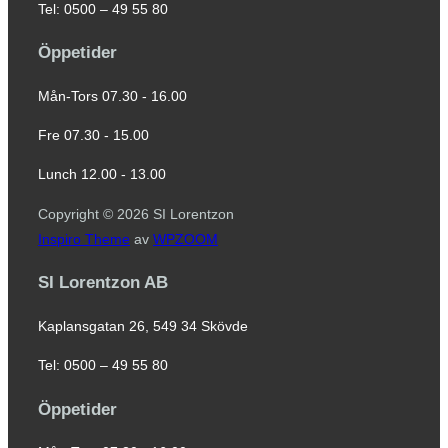
Tel: 0500 – 49 55 80
Öppetider
Mån-Tors 07.30 - 16.00
Fre 07.30 - 15.00
Lunch 12.00 - 13.00
Copyright © 2026 SI Lorentzon
Inspiro Theme
av
WPZOOM
SI Lorentzon AB
Kaplansgatan 26, 549 34 Skövde
Tel: 0500 – 49 55 80
Öppetider