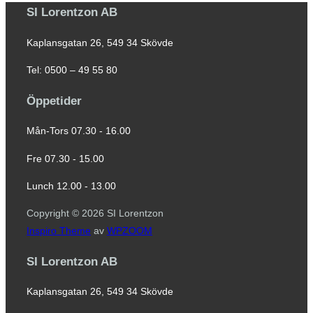
SI Lorentzon AB
Kaplansgatan 26, 549 34 Skövde
Tel: 0500 – 49 55 80
Öppetider
Mån-Tors 07.30 - 16.00
Fre 07.30 - 15.00
Lunch 12.00 - 13.00
Copyright © 2026 SI Lorentzon
Inspiro Theme
av
WPZOOM
SI Lorentzon AB
Kaplansgatan 26, 549 34 Skövde