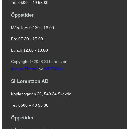
Tel: 0500 – 49 55 80
Öppetider
Mån-Tors 07.30 - 16.00
Fre 07.30 - 15.00
Lunch 12.00 - 13.00
Copyright © 2026 SI Lorentzon
Inspiro Theme
av
WPZOOM
SI Lorentzon AB
Kaplansgatan 26, 549 34 Skövde
Tel: 0500 – 49 55 80
Öppetider