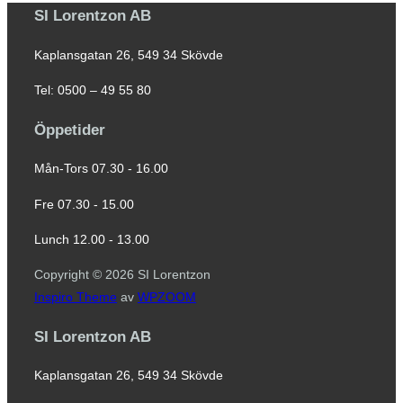
SI Lorentzon AB
Kaplansgatan 26, 549 34 Skövde
Tel: 0500 – 49 55 80
Öppetider
Mån-Tors 07.30 - 16.00
Fre 07.30 - 15.00
Lunch 12.00 - 13.00
Copyright © 2026 SI Lorentzon
Inspiro Theme
av
WPZOOM
SI Lorentzon AB
Kaplansgatan 26, 549 34 Skövde