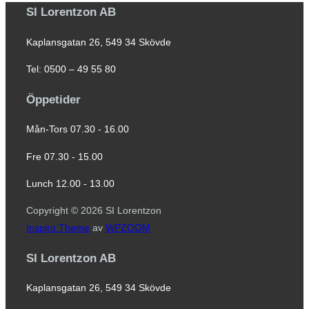
SI Lorentzon AB
Kaplansgatan 26, 549 34 Skövde
Tel: 0500 – 49 55 80
Öppetider
Mån-Tors 07.30 - 16.00
Fre 07.30 - 15.00
Lunch 12.00 - 13.00
Copyright © 2026 SI Lorentzon
Inspiro Theme
av
WPZOOM
SI Lorentzon AB
Kaplansgatan 26, 549 34 Skövde