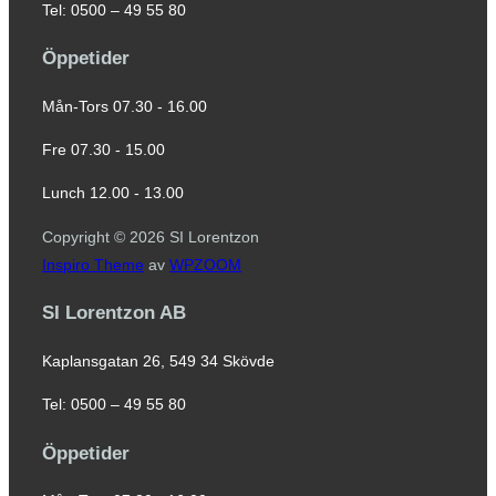
Tel: 0500 – 49 55 80
Öppetider
Mån-Tors 07.30 - 16.00
Fre 07.30 - 15.00
Lunch 12.00 - 13.00
Copyright © 2026 SI Lorentzon
Inspiro Theme
av
WPZOOM
SI Lorentzon AB
Kaplansgatan 26, 549 34 Skövde
Tel: 0500 – 49 55 80
Öppetider